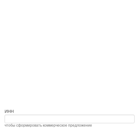
ИНН
чтобы сформировать коммерческое предложение