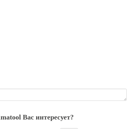
matool Вас интересует?