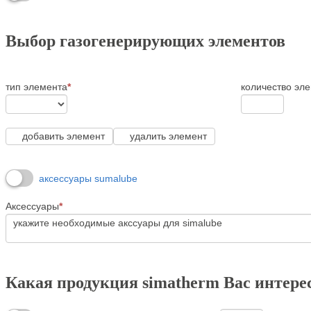
Выбор газогенерирующих элементов
тип элемента
*
количество эл
добавить элемент
удалить элемент
аксессуары sumalube
Аксессуары
*
Какая продукция simatherm Вас интере