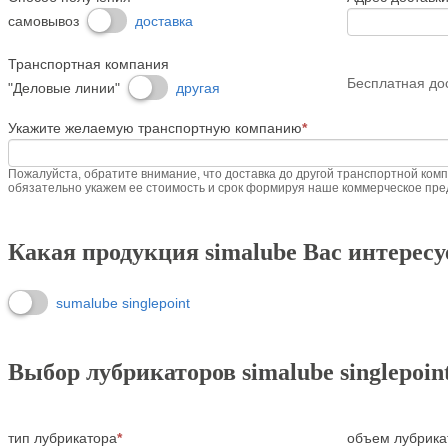
самовывоз
доставка
Транспортная компания
Бесплатная до
"Деловые линии"
другая
Укажите желаемую транспортную компанию
*
Пожалуйста, обратите внимание, что доставка до другой транспортной ком
обязательно укажем ее стоимость и срок формируя наше коммерческое пр
Какая продукция simalube Вас интересу
sumalube singlepoint
Выбор лубрикаторов simalube singlepoin
тип лубрикатора
*
объем лубрика