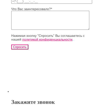
Что Вас заинтересовало?*
Нажимая кнопку "Спросить" Вы соглашаетесь с
нашей
политикой конфиденциальности
.
Закажите звонок