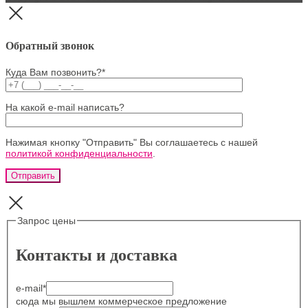
Обратный звонок
Куда Вам позвонить?*
На какой e-mail написать?
Нажимая кнопку "Отправить" Вы соглашаетесь с нашей
политикой конфиденциальности
.
Запрос цены
Контакты и доставка
e-mail
*
сюда мы вышлем коммерческое предложение