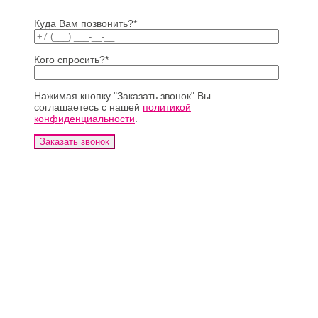
Куда Вам позвонить?*
Кого спросить?*
Нажимая кнопку "Заказать звонок" Вы
соглашаетесь с нашей
политикой
конфиденциальности
.