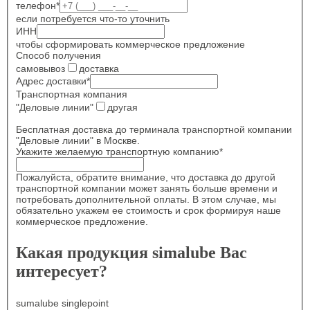
телефон
*
если потребуется что-то уточнить
ИНН
чтобы сформировать коммерческое предложение
Способ получения
самовывоз
доставка
Адрес доставки
*
Транспортная компания
"Деловые линии"
другая
Бесплатная доставка до терминала транспортной компании
"Деловые линии" в Москве.
Укажите желаемую транспортную компанию
*
Пожалуйста, обратите внимание, что доставка до другой
транспортной компании может занять больше времени и
потребовать дополнительной оплаты. В этом случае, мы
обязательно укажем ее стоимость и срок формируя наше
коммерческое предложение.
Какая продукция simalube Вас
интересует?
sumalube singlepoint