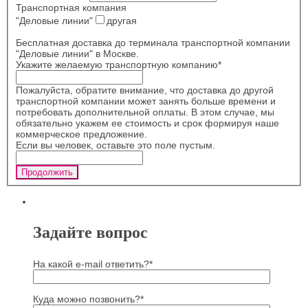
Транспортная компания
"Деловые линии"
другая
Бесплатная доставка до терминала транспортной компании
"Деловые линии" в Москве.
Укажите желаемую транспортную компанию
*
Пожалуйста, обратите внимание, что доставка до другой
транспортной компании может занять больше времени и
потребовать дополнительной оплаты. В этом случае, мы
обязательно укажем ее стоимость и срок формируя наше
коммерческое предложение.
Если вы человек, оставьте это поле пустым.
Продолжить
Задайте вопрос
На какой e-mail ответить?*
Куда можно позвонить?*