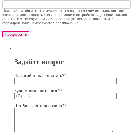
Пожалуйста, обратите внимание, что доставка до другой транспортной
компании может занять больше времени и потребовать дополнительной
оплаты. В этом случае, мы обязательно укажем ее стоимость и срок
формируя наше коммерческое предложение.
Продолжить
Задайте вопрос
На какой e-mail ответить?*
Куда можно позвонить?*
Что Вас заинтересовало?*