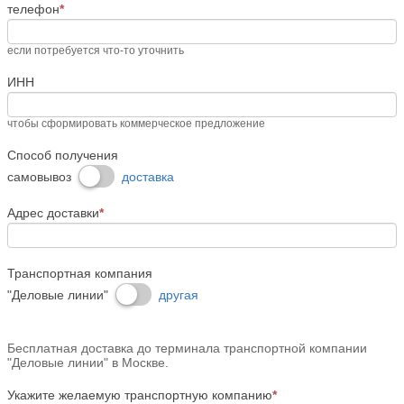
телефон
*
если потребуется что-то уточнить
ИНН
чтобы сформировать коммерческое предложение
Способ получения
самовывоз
доставка
Адрес доставки
*
Транспортная компания
"Деловые линии"
другая
Бесплатная доставка до терминала транспортной компании
"Деловые линии" в Москве.
Укажите желаемую транспортную компанию
*