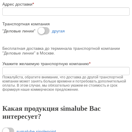
Адрес доставки
*
Транспортная компания
"Деловые линии"
другая
Бесплатная доставка до терминала транспортной компании
"Деловые линии" в Москве.
Укажите желаемую транспортную компанию
*
Пожалуйста, обратите внимание, что доставка до другой транспортной
компании может занять больше времени и потребовать дополнительной
оплаты. В этом случае, мы обязательно укажем ее стоимость и срок
формируя наше коммерческое предложение.
Какая продукция simalube Вас
интересует?
sumalube singlepoint