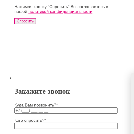
Нажимая кнопку "Спросить" Вы соглашаетесь с
нашей
политикой конфиденциальности
.
Закажите звонок
Куда Вам позвонить?*
Кого спросить?*