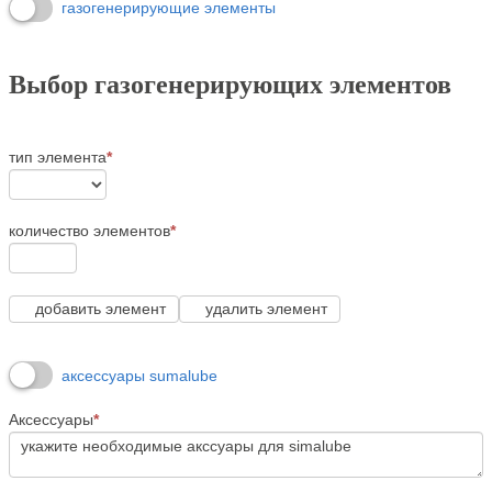
газогенерирующие элементы
Выбор газогенерирующих элементов
тип элемента
*
количество элементов
*
добавить элемент
удалить элемент
аксессуары sumalube
Аксессуары
*