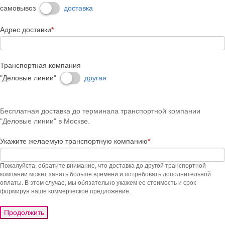
самовывоз
доставка
Адрес доставки
*
Транспортная компания
"Деловые линии"
другая
Бесплатная доставка до терминала транспортной компании
"Деловые линии" в Москве.
Укажите желаемую транспортную компанию
*
Пожалуйста, обратите внимание, что доставка до другой транспортной
компании может занять больше времени и потребовать дополнительной
оплаты. В этом случае, мы обязательно укажем ее стоимость и срок
формируя наше коммерческое предложение.
Продолжить