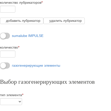
количество лубрикаторов
*
добавить лубрикатор
удалить лубрикатор
sumalube IMPULSE
количество
*
газогенерирующие элементы
Выбор газогенерирующих элементов
тип элемента
*