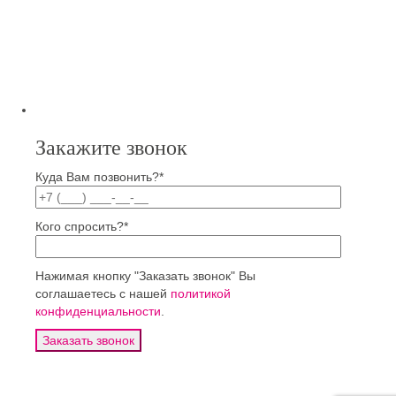
Закажите звонок
Куда Вам позвонить?*
Кого спросить?*
Нажимая кнопку "Заказать звонок" Вы
соглашаетесь с нашей
политикой
конфиденциальности
.