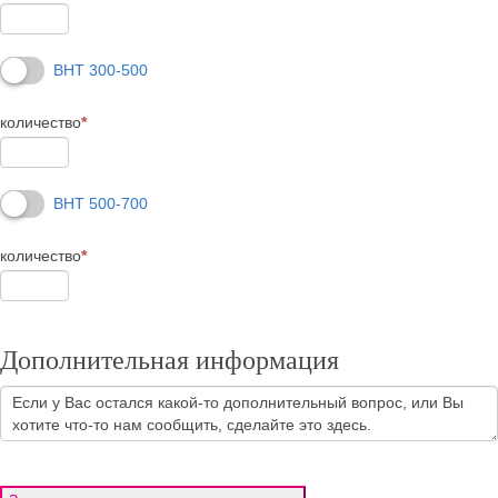
BHT 300-500
количество
*
BHT 500-700
количество
*
Дополнительная информация