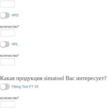
HPS
количество
*
HPL
количество
*
Какая продукция simatool Вас интересует?
Fitting Tool FT 33
количество
*