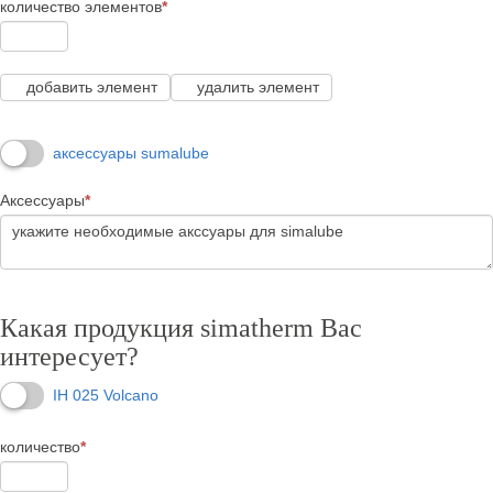
количество элементов
*
добавить элемент
удалить элемент
аксессуары sumalube
Аксессуары
*
Какая продукция simatherm Вас
интересует?
IH 025 Volcano
количество
*