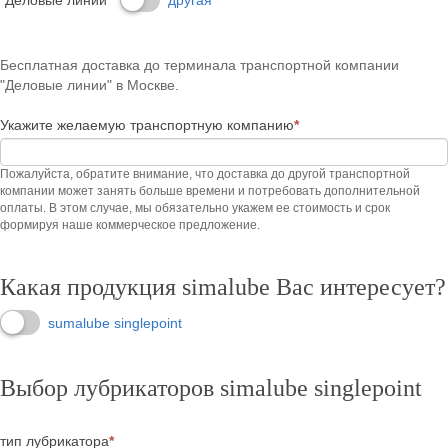
Бесплатная доставка до терминала транспортной компании
"Деловые линии" в Москве.
Укажите желаемую транспортную компанию
*
Пожалуйста, обратите внимание, что доставка до другой транспортной
компании может занять больше времени и потребовать дополнительной
оплаты. В этом случае, мы обязательно укажем ее стоимость и срок
формируя наше коммерческое предложение.
Какая продукция simalube Вас интересует?
sumalube singlepoint
Выбор лубрикаторов simalube singlepoint
тип лубрикатора
*