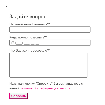
Задайте вопрос
На какой e-mail ответить?*
Куда можно позвонить?*
Что Вас заинтересовало?*
Нажимая кнопку "Спросить" Вы соглашаетесь с
нашей
политикой конфиденциальности
.