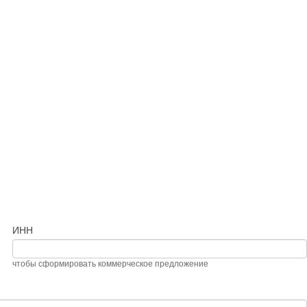
ИНН
чтобы сформировать коммерческое предложение