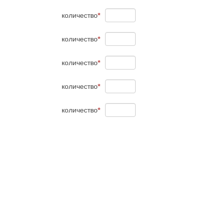
количество
*
количество
*
количество
*
количество
*
количество
*